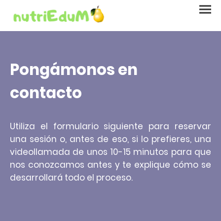
Pongámonos en
contacto
Utiliza el formulario siguiente para reservar
una sesión o, antes de eso, si lo prefieres, una
videollamada de unos 10-15 minutos para que
nos conozcamos antes y te explique cómo se
desarrollará todo el proceso.