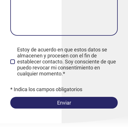
Estoy de acuerdo en que estos datos se
almacenen y procesen con el fin de
establecer contacto. Soy consciente de que
puedo revocar mi consentimiento en
cualquier momento.*
* Indica los campos obligatorios
Enviar