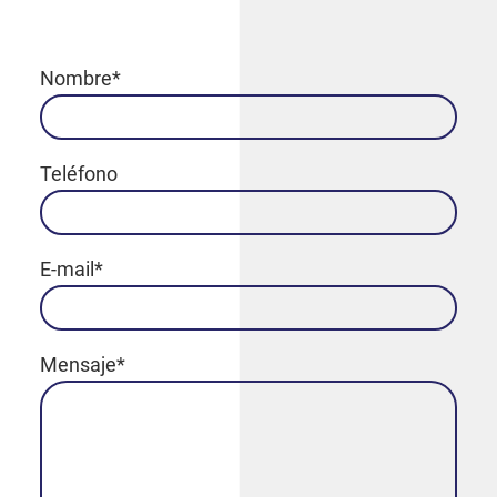
Nombre
*
Teléfono
E-mail
*
Mensaje
*