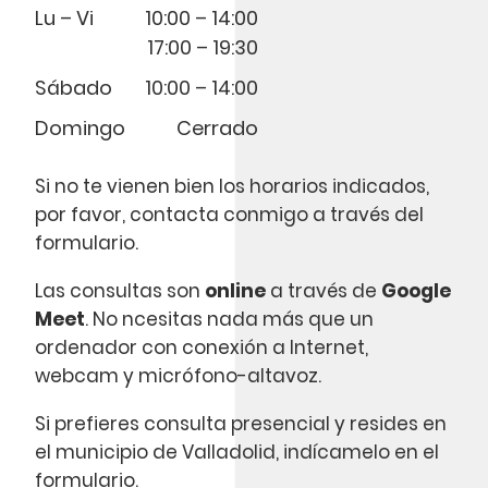
Lu – Vi
10:00 – 14:00
17:00 – 19:30
Sábado
10:00 – 14:00
Domingo
Cerrado
Si no te vienen bien los horarios indicados,
por favor, contacta conmigo a través del
formulario.
Las consultas son
online
a través de
Google
Meet
. No ncesitas nada más que un
ordenador con conexión a Internet,
webcam y micrófono-altavoz.
Si prefieres consulta presencial y resides en
el municipio de Valladolid, indícamelo en el
formulario.