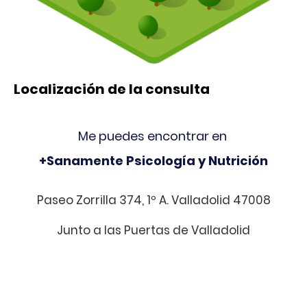
Localización de la consulta
Me puedes encontrar en
+Sanamente Psicología y Nutrición
Paseo Zorrilla 374, 1º A. Valladolid 47008
Junto a las Puertas de Valladolid